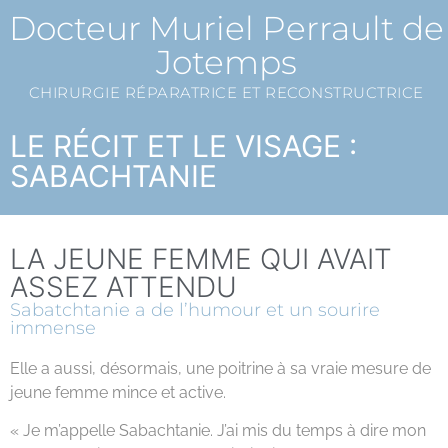
Docteur Muriel Perrault de
Jotemps
CHIRURGIE RÉPARATRICE ET RECONSTRUCTRICE
LE RÉCIT ET LE VISAGE :
SABACHTANIE
LA JEUNE FEMME QUI AVAIT
ASSEZ ATTENDU
Sabatchtanie a de l’humour et un sourire
immense
Elle a aussi, désormais, une poitrine à sa vraie mesure de
jeune femme mince et active.
« Je m’appelle Sabachtanie. J’ai mis du temps à dire mon