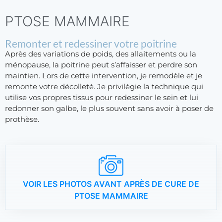
PTOSE MAMMAIRE
Remonter et redessiner votre poitrine
Après des variations de poids, des allaitements ou la
ménopause, la poitrine peut s’affaisser et perdre son
maintien. Lors de cette intervention, je remodèle et je
remonte votre décolleté. Je privilégie la technique qui
utilise vos propres tissus pour redessiner le sein et lui
redonner son galbe, le plus souvent sans avoir à poser de
prothèse.
VOIR LES PHOTOS AVANT APRÈS DE CURE DE
PTOSE MAMMAIRE