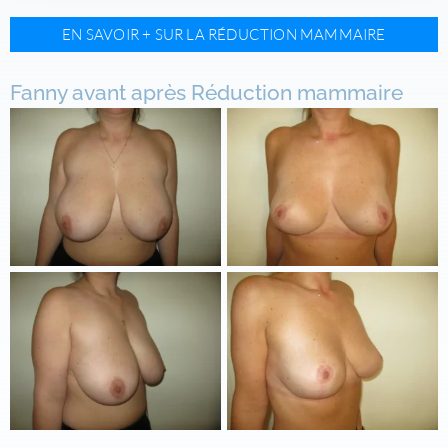
EN SAVOIR + SUR LA RÉDUCTION MAMMAIRE
Fanny avant après Réduction mammaire