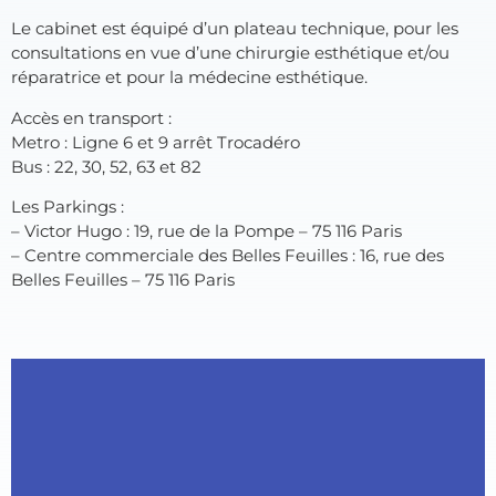
Le cabinet est équipé d’un plateau technique, pour les
consultations en vue d’une chirurgie esthétique et/ou
réparatrice et pour la médecine esthétique.
Accès en transport :
Metro : Ligne 6 et 9 arrêt Trocadéro
Bus : 22, 30, 52, 63 et 82
Les Parkings :
– Victor Hugo : 19, rue de la Pompe – 75 116 Paris
– Centre commerciale des Belles Feuilles : 16, rue des
Belles Feuilles – 75 116 Paris