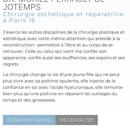
JOTEMPS
Chirurgie esthétique et réparatrice
à Paris 16
J’exerce les autres disciplines de la chirurgie plastique et
esthétique avec cette même attention qui préside à la
reconstruction : permettre à l’être et au corps de se
retrouver. Celle ou celui qui vient me confier son
apparence, confie aussi ses souffrances, ses espoirs et ses
regrets.
La chirurgie change la vie d’une jeune fille qui ne peut
plus vivre avec sa poitrine opulente, elle injecte de la
confiance en soi avec l’acide hyaluronique, elle remonte
bien plus qu’une poitrine en réparant les outrages du
temps et des grossesses.
EN SAVOIR + SUR MOI
ME CONTACTER