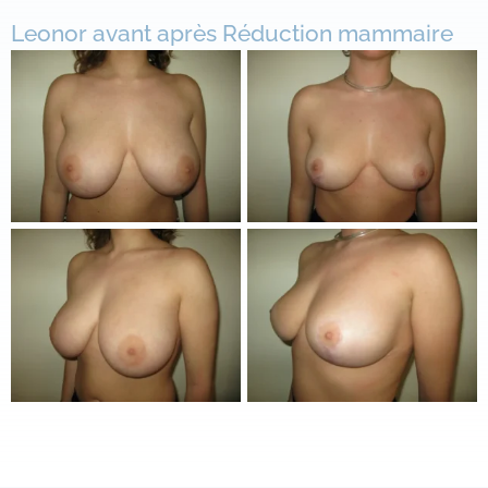
Leonor avant après Réduction mammaire