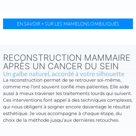
EN SAVOIR + SUR LES MAMELONS OMBILIQUÉS
RECONSTRUCTION MAMMAIRE
APRÈS UN CANCER DU SEIN
Un galbe naturel, accordé à votre silhouette
La reconstruction permet de se retrouver soi-même,
comme me l’ont souvent confié mes patientes. Elle aide
aussi à mieux traverser les traitements lourds qui suivent.
Ces interventions font appel à des techniques complexes,
qui nous obligent à soigner encore davantage le résultat
esthétique. Je vous accompagne à chaque étape, du
choix de la méthode jusqu’aux dernières retouches.