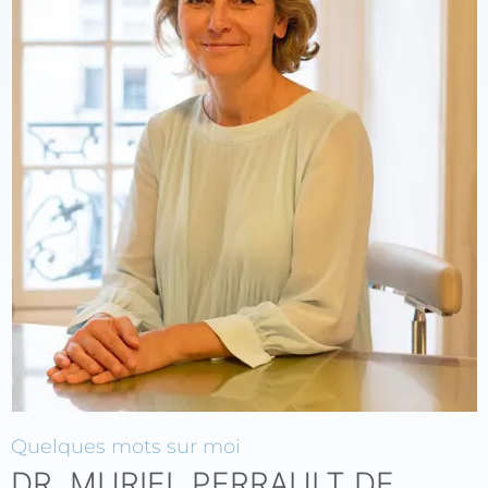
Quelques mots sur moi
DR. MURIEL PERRAULT DE