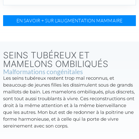
EN SAVOIR + SUR L'AUGMENTATION MAMMAIRE
SEINS TUBÉREUX ET
MAMELONS OMBILIQUÉS
Malformations congénitales
Les seins tubéreux restent trop mal reconnus, et
beaucoup de jeunes filles les dissimulent sous de grands
maillots de bain. Les mamelons ombiliqués, plus discrets,
sont tout aussi troublants à vivre. Ces reconstructions ont
droit à la même attention et à la même bienveillance
que les autres. Mon but est de redonner à la poitrine une
forme harmonieuse, et à celle qui la porte de vivre
sereinement avec son corps.