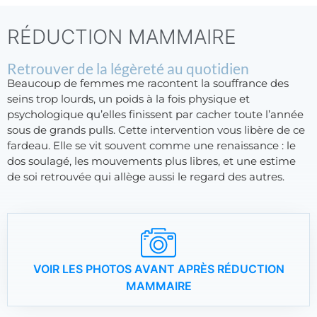
RÉDUCTION MAMMAIRE
Retrouver de la légèreté au quotidien
Beaucoup de femmes me racontent la souffrance des
seins trop lourds, un poids à la fois physique et
psychologique qu’elles finissent par cacher toute l’année
sous de grands pulls. Cette intervention vous libère de ce
fardeau. Elle se vit souvent comme une renaissance : le
dos soulagé, les mouvements plus libres, et une estime
de soi retrouvée qui allège aussi le regard des autres.
VOIR LES PHOTOS AVANT APRÈS RÉDUCTION
MAMMAIRE