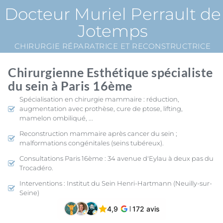
Docteur Muriel Perrault de
Jotemps
CHIRURGIE RÉPARATRICE ET RECONSTRUCTRICE
Chirurgienne Esthétique spécialiste
du sein à Paris 16ème
Spécialisation en chirurgie mammaire : réduction,
augmentation avec prothèse, cure de ptose, lifting,
mamelon ombiliqué, ...
Reconstruction mammaire après cancer du sein ;
malformations congénitales (seins tubéreux).
Consultations Paris 16ème : 34 avenue d'Eylau à deux pas du
Trocadéro.
Interventions : Institut du Sein Henri-Hartmann (Neuilly-sur-
Seine)