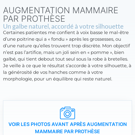
AUGMENTATION MAMMAIRE
PAR PROTHÈSE
Un galbe naturel, accordé à votre silhouette
Certaines patientes me confient à voix basse le mal-être
d’une poitrine qui a « fondu » après les grossesses, ou
d’une nature qu’elles trouvent trop discrète. Mon objectif
n’est pas l’artifice, mais un joli sein en « pomme », bien
galbé, qui tient debout tout seul sous la robe à bretelles.
Je veille à ce que le résultat s’accorde à votre silhouette, à
la générosité de vos hanches comme à votre
morphologie, pour un équilibre qui reste naturel.
VOIR LES PHOTOS AVANT APRÈS AUGMENTATION
MAMMAIRE PAR PROTHÈSE