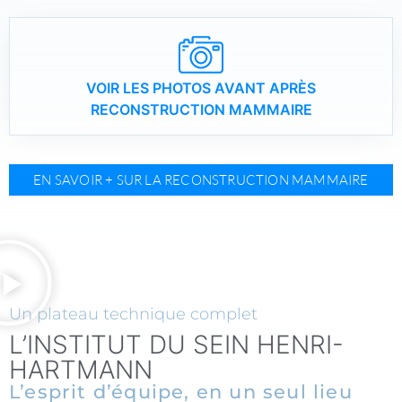
VOIR LES PHOTOS AVANT APRÈS
RECONSTRUCTION MAMMAIRE
EN SAVOIR + SUR LA RECONSTRUCTION MAMMAIRE
Un plateau technique complet
L’INSTITUT DU SEIN HENRI-
HARTMANN
L’esprit d’équipe, en un seul lieu