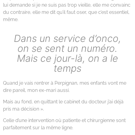
lui demande si je ne suis pas trop vieille, elle me convainc
du contraire, elle me dit qu’il faut oser, que c’est essentiel,
même.
Dans un service d’onco,
on se sent un numéro.
Mais ce jour-là, on a le
temps
Quand je vais rentrer à Perpignan, mes enfants vont me
dire pareil, mon ex-mari aussi.
Mais au fond, en quittant le cabinet du docteur j’ai déjà
pris ma décision ».
Celle d’une intervention où patiente et chirurgienne sont
parfaitement sur la même ligne.