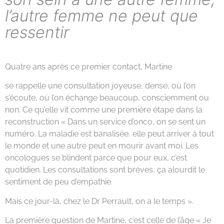
l’autre femme ne peut que
ressentir
Quatre ans après ce premier contact, Martine
se rappelle une consultation joyeuse, dense, où l’on
s’écoute, où l’on échange beaucoup, consciemment ou
non. Ce qu’elle vit comme une première étape dans la
reconstruction « Dans un service d’onco, on se sent un
numéro.
La maladie est banalisée, elle peut arriver à tout
le monde et une autre peut en mourir avant moi. Les
oncologues se blindent parce que pour eux, c’est
quotidien. Les consultations sont brèves, ça alourdit le
sentiment de peu d’empathie.
Mais ce jour-là, chez le Dr Perrault, on a le temps ».
La première question de Martine, c’est celle de l’âge « Je