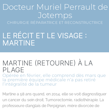
Docteur Muriel Perrault de
Jotemps
CHIRURGIE RÉPARATRICE ET RECONSTRUCTRICE
LE RÉCIT ET LE VISAGE :
MARTINE
MARTINE (RETOURNE) À LA
PLAGE
Opérée en février, elle comprend dès mars que
la première équipe médicale n’a pas retiré
l’intégralité de la tumeur
Martine a 58 ans quand, en 2014, elle se voit diagnostiquer
un cancer du sein droit. Tumorectomie, radiothérapie. La
professeure d’anglais de Perpignan, mère divorcée de